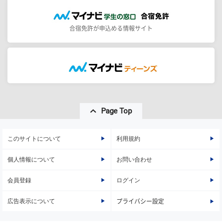
合宿免許が申込める情報サイト
Page Top
このサイトについて
利用規約
個人情報について
お問い合わせ
会員登録
ログイン
広告表示について
プライバシー設定