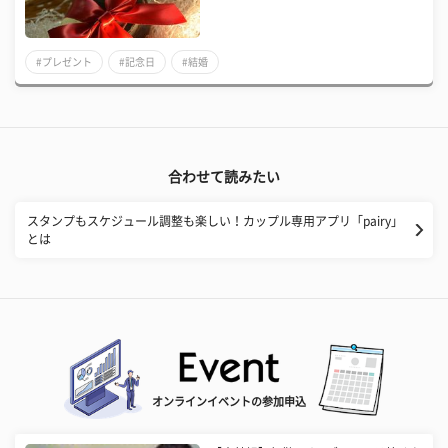
#プレゼント
#記念日
#結婚
合わせて読みたい
スタンプもスケジュール調整も楽しい！カップル専用アプリ「pairy」
とは
オンラインイベントの参加申込