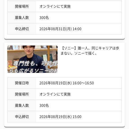
開催場所
オンラインにて実施
募集人数
300名
申込締切
2026年08月31日(月) 14:00
【ソニー】誰一人、同じキャリアは歩
まない。ソニーで描く、
開催日時
2026年08月19日(水) 16:00〜16:50
開催場所
オンラインにて実施
募集人数
300名
申込締切
2026年08月19日(水) 15:00