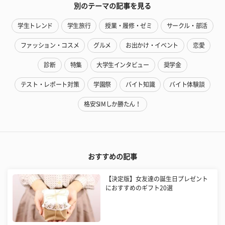
別のテーマの記事を見る
学生トレンド
学生旅行
授業・履修・ゼミ
サークル・部活
ファッション・コスメ
グルメ
お出かけ・イベント
恋愛
診断
特集
大学生インタビュー
奨学金
テスト・レポート対策
学園祭
バイト知識
バイト体験談
格安SIMしか勝たん！
おすすめの記事
【決定版】女友達の誕生日プレゼント
におすすめのギフト20選