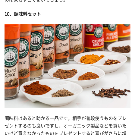
10、調味料セット
調味料はあると助かる一品です。相手が普段使うものをプレ
ゼントするのも良いですし、オーガニック製品などを買いた
いけど買えなかったものをプレゼントすると喜びがさらに増