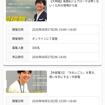
【大林組】転勤&ジョブローテは怖くな
い！九州の現場から設
開催日時
2026年08月27日(木) 15:00〜16:00
開催場所
オンラインにて実施
募集人数
300名
申込締切
2026年08月27日(木) 14:00
【中部電力】「きれいごと」を貫き、
想いを形にする！中部電
開催日時
2026年08月31日(月) 15:00〜16:00