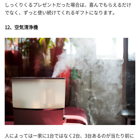
しっくりくるプレゼントだった場合は、喜んでもらえるだけ
でなく、ずっと使い続けてくれるギフトになります。
12、空気清浄機
人によっては一家に1台ではなく2台、3台あるのが当たり前に