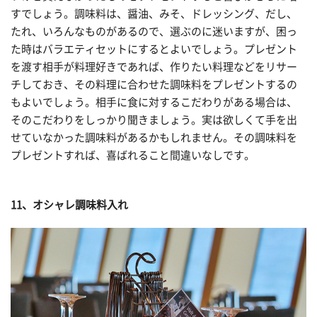
すでしょう。調味料は、醤油、みそ、ドレッシング、だし、
たれ、いろんなものがあるので、選ぶのに迷いますが、困っ
た時はバラエティセットにするとよいでしょう。プレゼント
を渡す相手が料理好きであれば、作りたい料理などをリサー
チしておき、その料理に合わせた調味料をプレゼントするの
もよいでしょう。相手に食に対するこだわりがある場合は、
そのこだわりをしっかり聞きましょう。実は欲しくて手を出
せていなかった調味料があるかもしれません。その調味料を
プレゼントすれば、喜ばれること間違いなしです。
11、オシャレ調味料入れ