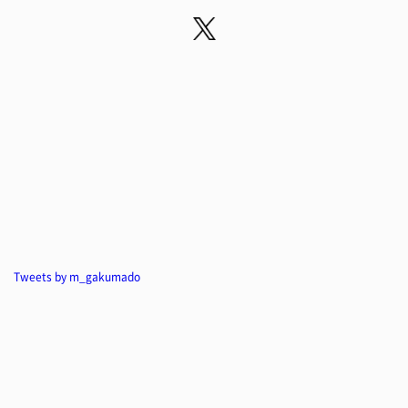
Tweets by m_gakumado