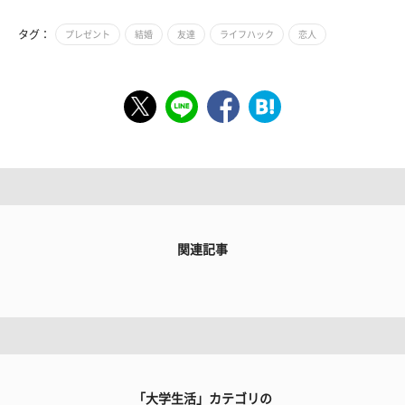
タグ：
プレゼント
結婚
友達
ライフハック
恋人
関連記事
「大学生活」カテゴリの