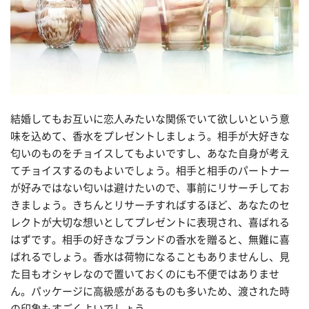
結婚してもお互いに恋人みたいな関係でいて欲しいという意
味を込めて、香水をプレゼントしましょう。相手が大好きな
匂いのものをチョイスしてもよいですし、あなた自身が考え
てチョイスするのもよいでしょう。相手と相手のパートナー
が好みではない匂いは避けたいので、事前にリサーチしてお
きましょう。きちんとリサーチすればするほど、あなたのセ
レクトが大切な想いとしてプレゼントに表現され、喜ばれる
はずです。相手の好きなブランドの香水を贈ると、無難に喜
ばれるでしょう。香水は荷物になることもありませんし、見
た目もオシャレなので置いておくのにも不便ではありませ
ん。パッケージに高級感があるものも多いため、渡された時
の印象もすごくよいでしょう。