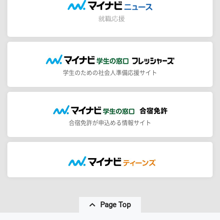
学生のための社会人準備応援サイト
合宿免許が申込める情報サイト
Page Top