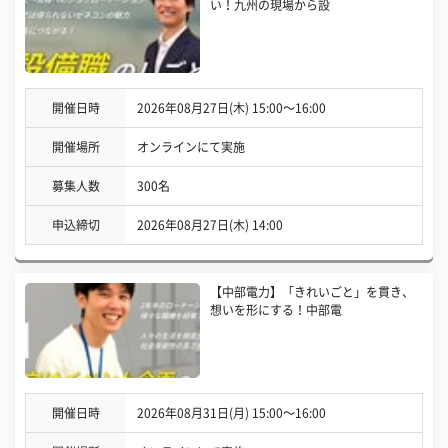
い！九州の現場から設
開催日時
2026年08月27日(木) 15:00〜16:00
開催場所
オンラインにて実施
募集人数
300名
申込締切
2026年08月27日(木) 14:00
【中部電力】「きれいごと」を貫き、
想いを形にする！中部電
開催日時
2026年08月31日(月) 15:00〜16:00