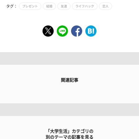
タグ：
プレゼント
結婚
友達
ライフハック
恋人
関連記事
「大学生活」カテゴリの
別のテーマの記事を見る