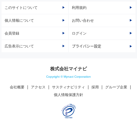
このサイトについて
利用規約
個人情報について
お問い合わせ
会員登録
ログイン
広告表示について
プライバシー設定
株式会社マイナビ
Copyright © Mynavi Corporation
会社概要
アクセス
サスティナビリティ
採用
グループ企業
個人情報保護方針