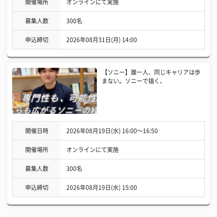
開催場所
オンラインにて実施
募集人数
300名
申込締切
2026年08月31日(月) 14:00
【ソニー】誰一人、同じキャリアは歩
まない。ソニーで描く、
開催日時
2026年08月19日(水) 16:00〜16:50
開催場所
オンラインにて実施
募集人数
300名
申込締切
2026年08月19日(水) 15:00