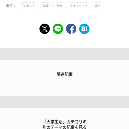
タグ：
プレゼント
結婚
友達
ライフハック
恋人
関連記事
「大学生活」カテゴリの
別のテーマの記事を見る