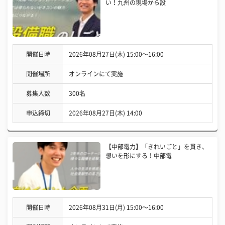
い！九州の現場から設
開催日時
2026年08月27日(木) 15:00〜16:00
開催場所
オンラインにて実施
募集人数
300名
申込締切
2026年08月27日(木) 14:00
【中部電力】「きれいごと」を貫き、
想いを形にする！中部電
開催日時
2026年08月31日(月) 15:00〜16:00