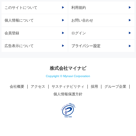
このサイトについて
利用規約
個人情報について
お問い合わせ
会員登録
ログイン
広告表示について
プライバシー設定
株式会社マイナビ
Copyright © Mynavi Corporation
会社概要
アクセス
サスティナビリティ
採用
グループ企業
個人情報保護方針