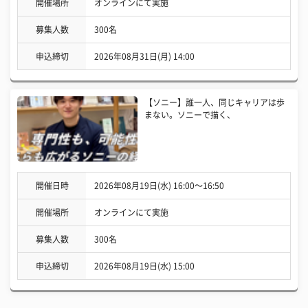
開催場所
オンラインにて実施
募集人数
300名
申込締切
2026年08月31日(月) 14:00
【ソニー】誰一人、同じキャリアは歩
まない。ソニーで描く、
開催日時
2026年08月19日(水) 16:00〜16:50
開催場所
オンラインにて実施
募集人数
300名
申込締切
2026年08月19日(水) 15:00