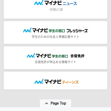
学生のための社会人準備応援サイト
合宿免許が申込める情報サイト
Page Top