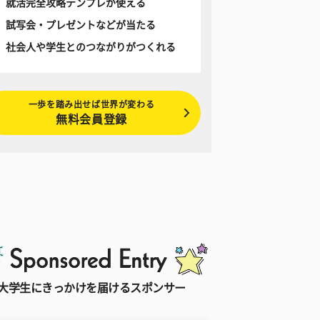
就活完全攻略テンプレが使える
試写会・プレゼントなどが当たる
社会人や学生とのつながりがつくれる
一歩を踏み出せば世界が変わる
無料会員登録
大学生にきっかけを届けるスポンサー