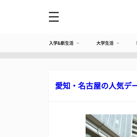
入学&新生活
大学生活
愛知・名古屋の人気デート