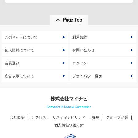
Page Top
このサイトについて
利用規約
個人情報について
お問い合わせ
会員登録
ログイン
広告表示について
プライバシー設定
株式会社マイナビ
Copyright © Mynavi Corporation
会社概要
アクセス
サスティナビリティ
採用
グループ企業
個人情報保護方針