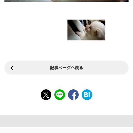
記事ページへ戻る