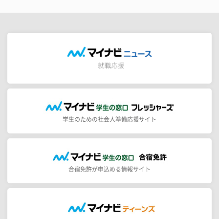
学生のための社会人準備応援サイト
合宿免許が申込める情報サイト