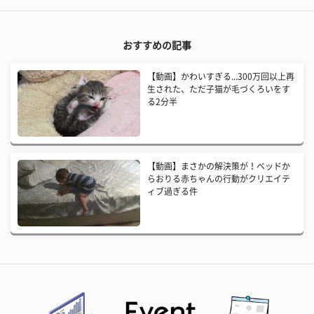
おすすめの記事
【動画】かわいすぎる...300万回以上再
生された、ただ子猫が毛づくろいをす
る2分半
【動画】まさかの解決策が！ベッドか
らおりる赤ちゃんの行動がクリエイテ
ィブ過ぎる件