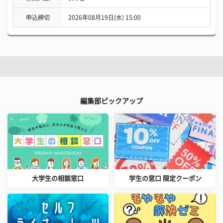
申込締切
2026年08月19日(水) 15:00
編集部ピックアップ
大学生の相談窓口
学生の窓口 限定クーポン