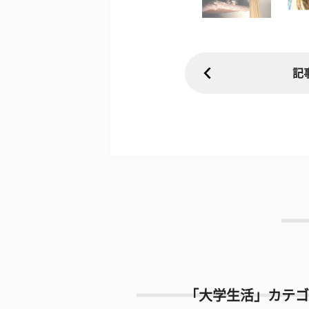
記
「大学生活」カテゴ