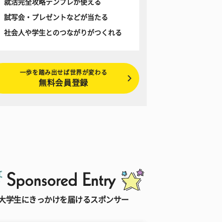
就活完全攻略テンプレが使える
試写会・プレゼントなどが当たる
社会人や学生とのつながりがつくれる
一歩を踏み出せば世界が変わる
無料会員登録
大学生にきっかけを届けるスポンサー