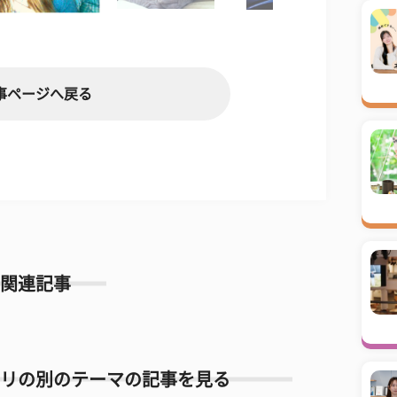
事ページへ戻る
関連記事
リの別のテーマの記事を見る