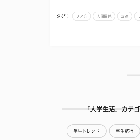
タグ：
リア充
人間関係
友達
「大学生活」カテゴ
学生トレンド
学生旅行