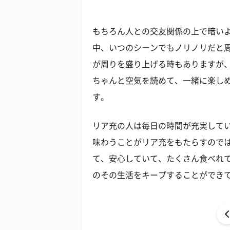
もちろん人との交友関係の上で暗い
中、いつのシーンでもノリノリだと
が周りを盛り上げる時もありますが
ちゃんと空気を読めて、一緒に楽し
す。
リア充の人は毎日の時間が充実して
味わうことがリア充をもたらすので
て、安心していて、たくさん食べれ
のその生活をキープすることができ