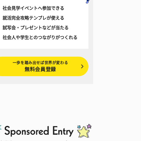
社会見学イベントへ参加できる
就活完全攻略テンプレが使える
試写会・プレゼントなどが当たる
社会人や学生とのつながりがつくれる
一歩を踏み出せば世界が変わる
無料会員登録