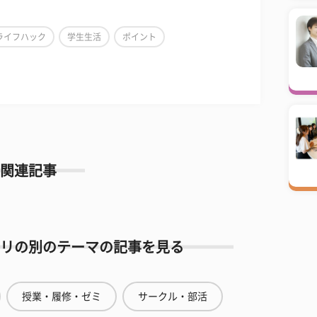
ライフハック
学生生活
ポイント
関連記事
リの別のテーマの記事を見る
授業・履修・ゼミ
サークル・部活