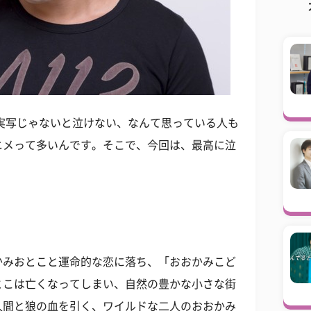
実写じゃないと泣けない、なんて思っている人も
ニメって多いんです。そこで、今回は、最高に泣
かみおとこと運命的な恋に落ち、「おおかみこど
とこは亡くなってしまい、自然の豊かな小さな街
人間と狼の血を引く、ワイルドな二人のおおかみ