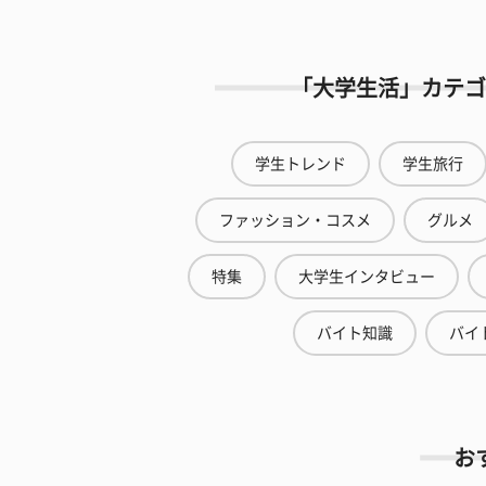
「大学生活」カテゴ
学生トレンド
学生旅行
ファッション・コスメ
グルメ
特集
大学生インタビュー
バイト知識
バイ
お