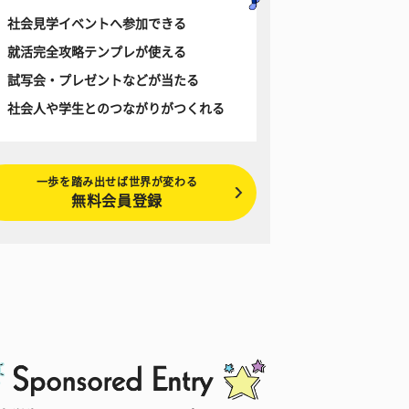
社会見学イベントへ参加できる
就活完全攻略テンプレが使える
試写会・プレゼントなどが当たる
社会人や学生とのつながりがつくれる
一歩を踏み出せば世界が変わる
無料会員登録