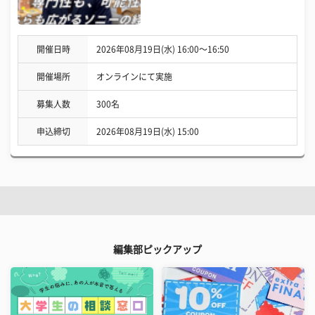
開催日時
2026年08月19日(水) 16:00〜16:50
開催場所
オンラインにて実施
募集人数
300名
申込締切
2026年08月19日(水) 15:00
編集部ピックアップ