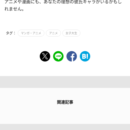
アニメや漫画にも、あなたの理想の彼氏キャラがいるかもし
れません。
タグ：
マンガ・アニメ
アニメ
女子大生
関連記事