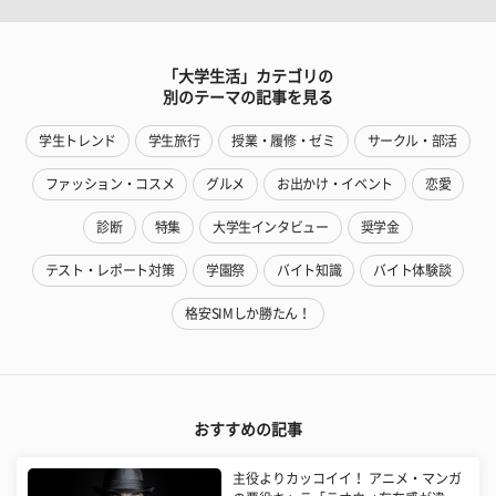
「大学生活」カテゴリの
別のテーマの記事を見る
学生トレンド
学生旅行
授業・履修・ゼミ
サークル・部活
ファッション・コスメ
グルメ
お出かけ・イベント
恋愛
診断
特集
大学生インタビュー
奨学金
テスト・レポート対策
学園祭
バイト知識
バイト体験談
格安SIMしか勝たん！
おすすめの記事
主役よりカッコイイ！ アニメ・マンガ