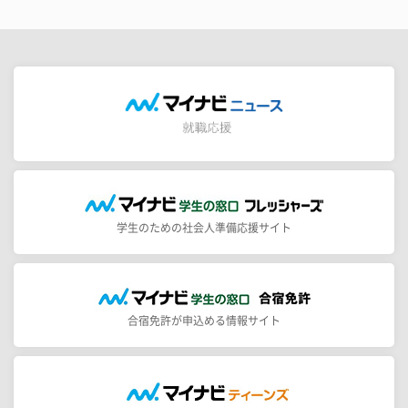
学生のための社会人準備応援サイト
合宿免許が申込める情報サイト