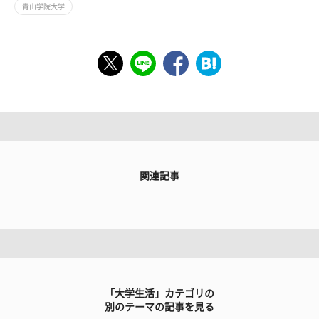
青山学院大学
関連記事
「大学生活」カテゴリの
別のテーマの記事を見る