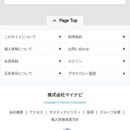
Page Top
このサイトについて
利用規約
個人情報について
お問い合わせ
会員登録
ログイン
広告表示について
プライバシー設定
株式会社マイナビ
Copyright © Mynavi Corporation
会社概要
アクセス
サスティナビリティ
採用
グループ企業
個人情報保護方針