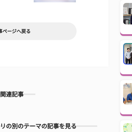
事ページへ戻る
関連記事
リの別のテーマの記事を見る