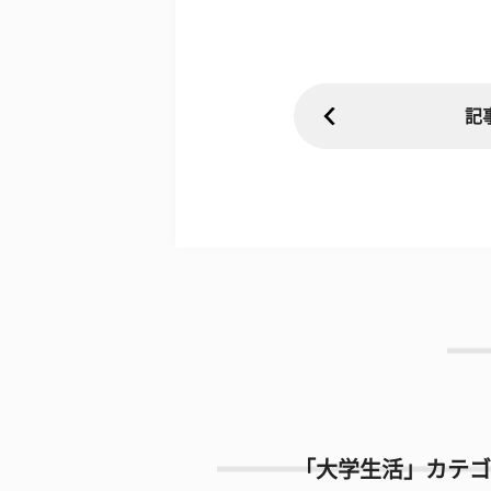
記
「大学生活」カテゴ