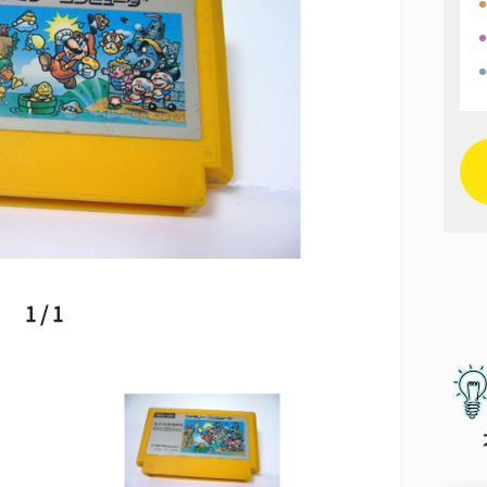
1 / 1