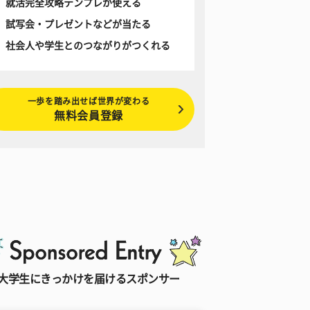
就活完全攻略テンプレが使える
試写会・プレゼントなどが当たる
社会人や学生とのつながりがつくれる
一歩を踏み出せば世界が変わる
無料会員登録
大学生にきっかけを届けるスポンサー