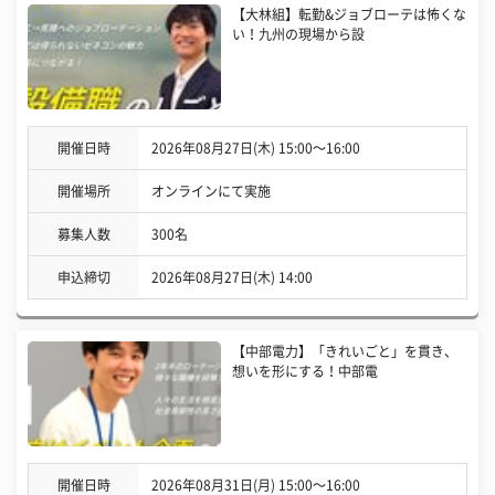
【大林組】転勤&ジョブローテは怖くな
い！九州の現場から設
開催日時
2026年08月27日(木) 15:00〜16:00
開催場所
オンラインにて実施
募集人数
300名
申込締切
2026年08月27日(木) 14:00
【中部電力】「きれいごと」を貫き、
想いを形にする！中部電
開催日時
2026年08月31日(月) 15:00〜16:00