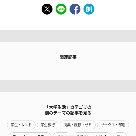
関連記事
「大学生活」カテゴリの
別のテーマの記事を見る
学生トレンド
学生旅行
授業・履修・ゼミ
サークル・部活