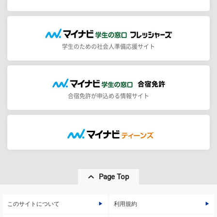
学生のための社会人準備応援サイト
合宿免許が申込める情報サイト
Page Top
このサイトについて
利用規約