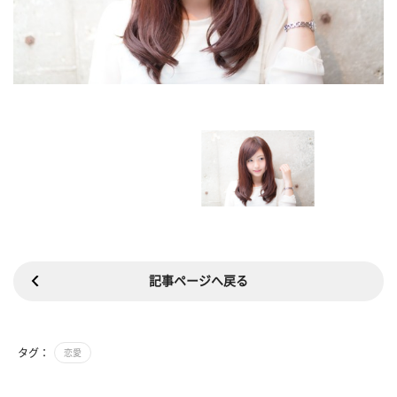
記事ページへ戻る
タグ：
恋愛