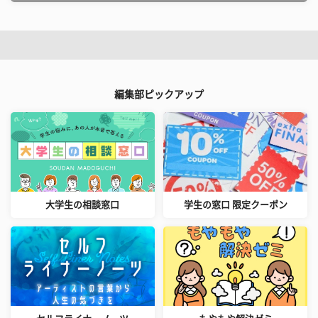
編集部ピックアップ
大学生の相談窓口
学生の窓口 限定クーポン