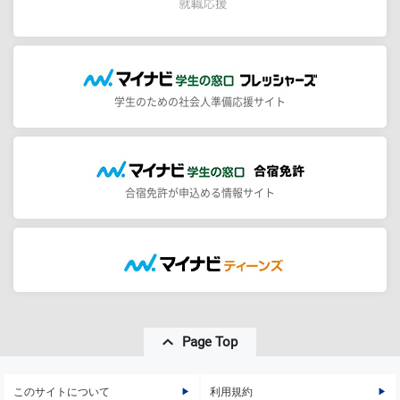
学生のための社会人準備応援サイト
合宿免許が申込める情報サイト
Page Top
このサイトについて
利用規約