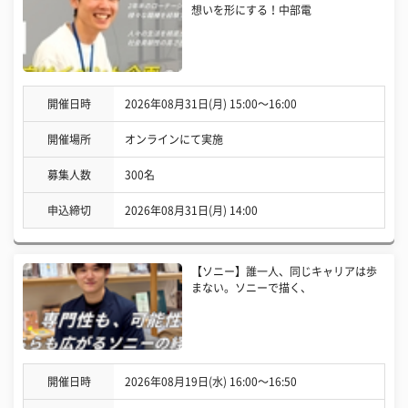
想いを形にする！中部電
開催日時
2026年08月31日(月) 15:00〜16:00
開催場所
オンラインにて実施
募集人数
300名
申込締切
2026年08月31日(月) 14:00
【ソニー】誰一人、同じキャリアは歩
まない。ソニーで描く、
開催日時
2026年08月19日(水) 16:00〜16:50