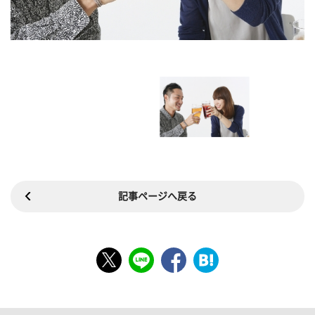
記事ページへ戻る