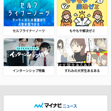
セルフライナーノーツ
もやもや解決ゼミ
インターンシップ特集
すれみの大学生あるある