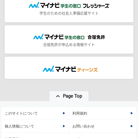
学生のための社会人準備応援サイト
合宿免許が申込める情報サイト
Page Top
このサイトについて
利用規約
個人情報について
お問い合わせ