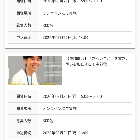
開催日時
2026年08月27日(木) 15:00〜16:00
開催場所
オンラインにて実施
募集人数
300名
申込締切
2026年08月27日(木) 14:00
【中部電力】「きれいごと」を貫き、
想いを形にする！中部電
開催日時
2026年08月31日(月) 15:00〜16:00
開催場所
オンラインにて実施
募集人数
300名
申込締切
2026年08月31日(月) 14:00