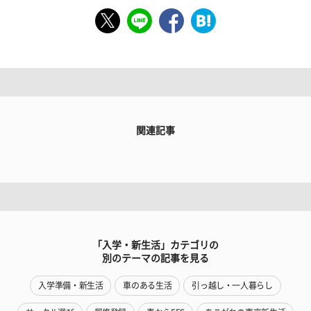
関連記事
「入学・新生活」カテゴリの
別のテーマの記事を見る
入学準備・新生活
車のある生活
引っ越し・一人暮らし