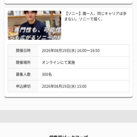
【ソニー】誰一人、同じキャリアは歩
まない。ソニーで描く、
開催日時
2026年08月19日(水) 16:00〜16:50
開催場所
オンラインにて実施
募集人数
300名
申込締切
2026年08月19日(水) 15:00