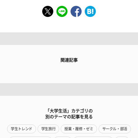
関連記事
「大学生活」カテゴリの
別のテーマの記事を見る
学生トレンド
学生旅行
授業・履修・ゼミ
サークル・部活