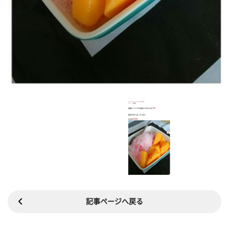
記事ページへ戻る