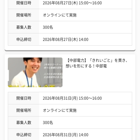
開催日時
2026年08月27日(木) 15:00〜16:00
開催場所
オンラインにて実施
募集人数
300名
申込締切
2026年08月27日(木) 14:00
【中部電力】「きれいごと」を貫き、
想いを形にする！中部電
開催日時
2026年08月31日(月) 15:00〜16:00
開催場所
オンラインにて実施
募集人数
300名
申込締切
2026年08月31日(月) 14:00