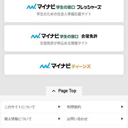
学生のための社会人準備応援サイト
合宿免許が申込める情報サイト
Page Top
このサイトについて
利用規約
個人情報について
お問い合わせ