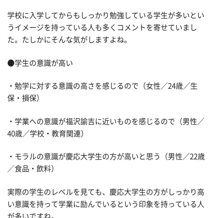
学校に入学してからもしっかり勉強している学生が多いとい
うイメージを持っている人も多くコメントを寄せていまし
た。たしかにそんな気がしますよね。
●学生の意識が高い
・勉学に対する意識の高さを感じるので（女性／24歳／生
保・損保）
・学業への意識が福沢諭吉に近いものを感じるので（男性／
40歳／学校・教育関連）
・モラルの意識が慶応大学生の方が高いと思う（男性／22歳
／食品・飲料）
実際の学生のレベルを見ても、慶応大学生の方がしっかり高
い意識を持って学業に励んでいるという印象を持っている人
が多いですね。