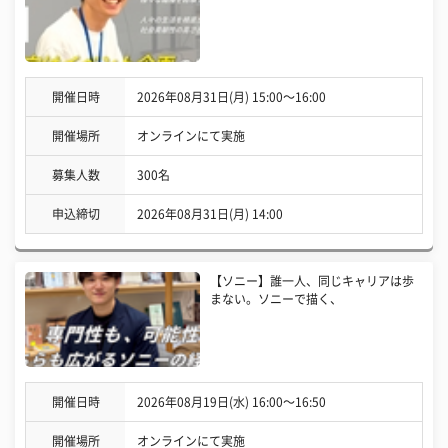
開催日時
2026年08月31日(月) 15:00〜16:00
開催場所
オンラインにて実施
募集人数
300名
申込締切
2026年08月31日(月) 14:00
【ソニー】誰一人、同じキャリアは歩
まない。ソニーで描く、
開催日時
2026年08月19日(水) 16:00〜16:50
開催場所
オンラインにて実施