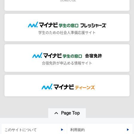
学生のための社会人準備応援サイト
合宿免許が申込める情報サイト
Page Top
このサイトについて
利用規約