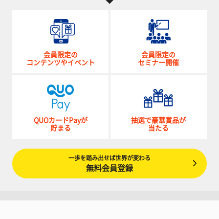
会員限定の
会員限定の
コンテンツやイベント
セミナー開催
QUOカードPayが
抽選で豪華賞品が
貯まる
当たる
一歩を踏み出せば世界が変わる
無料会員登録