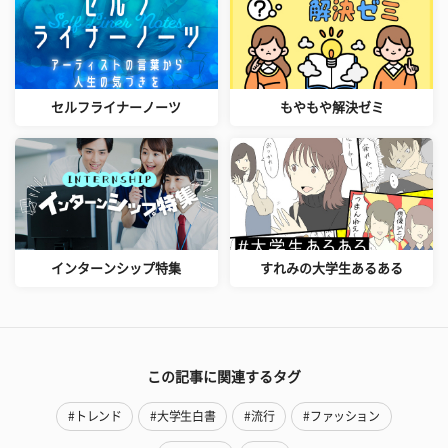
セルフライナーノーツ
もやもや解決ゼミ
インターンシップ特集
すれみの大学生あるある
この記事に関連するタグ
#トレンド
#大学生白書
#流行
#ファッション