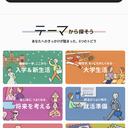
あなたへのきっかけが詰まった、6つのトビラ