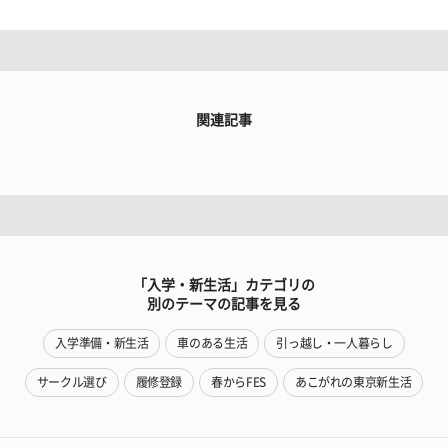
関連記事
「入学・新生活」カテゴリの
別のテーマの記事を見る
入学準備・新生活
車のある生活
引っ越し・一人暮らし
サークル選び
履修登録
春からFES
あこがれの東京新生活