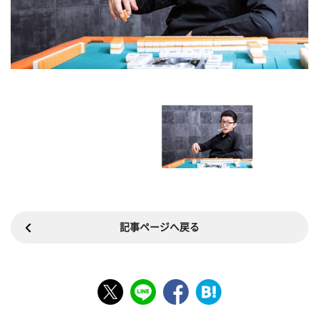
記事ページへ戻る