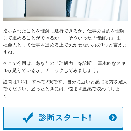
指示されたことを理解し遂行できるか、仕事の目的を理解
して進めることができるか……そういった「理解力」は、
社会人として仕事を進める上で欠かせない力の1つと言えま
すね。
そこで今回は、あなたの「理解力」を診断！ 基本的なスキ
ルが足りているか、チェックしてみましょう。
設問は10問、すべて2択です。自分に近いと感じる方を選ん
でください。迷ったときには、悩まず直感で決めましょ
う。