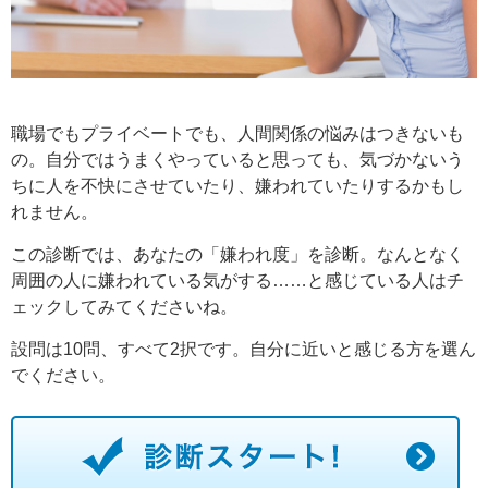
職場でもプライベートでも、人間関係の悩みはつきないも
の。自分ではうまくやっていると思っても、気づかないう
ちに人を不快にさせていたり、嫌われていたりするかもし
れません。
この診断では、あなたの「嫌われ度」を診断。なんとなく
周囲の人に嫌われている気がする……と感じている人はチ
ェックしてみてくださいね。
設問は10問、すべて2択です。自分に近いと感じる方を選ん
でください。