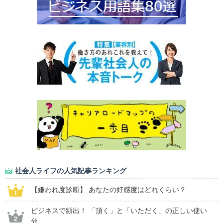
社会人ライフの人気記事ランキング
【嫌われ度診断】 あなたの好感度はどれくらい？
ビジネスで頻出！ 「頂く」と「いただく」の正しい使い
分...