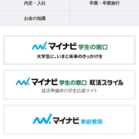
内定・入社
卒業・卒業旅行
お金の知識