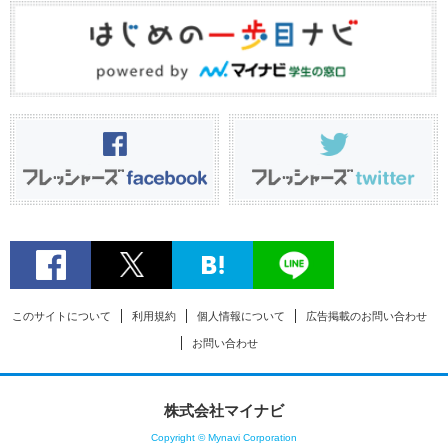
このサイトについて
利用規約
個人情報について
広告掲載のお問い合わせ
お問い合わせ
株式会社マイナビ
Copyright © Mynavi Corporation