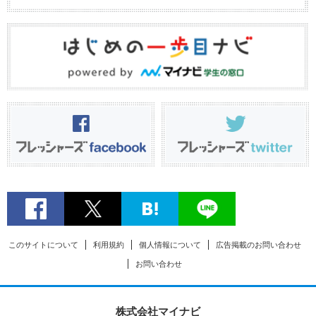
このサイトについて
利用規約
個人情報について
広告掲載のお問い合わせ
お問い合わせ
株式会社マイナビ