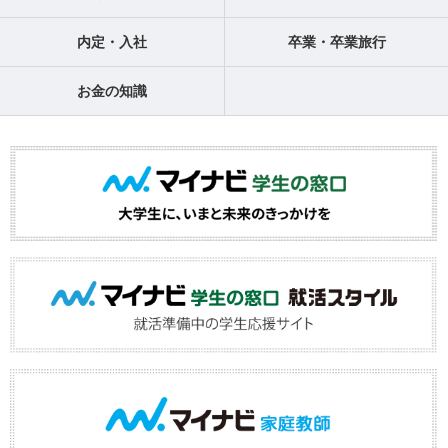
内定・入社
卒業・卒業旅行
お金の知識