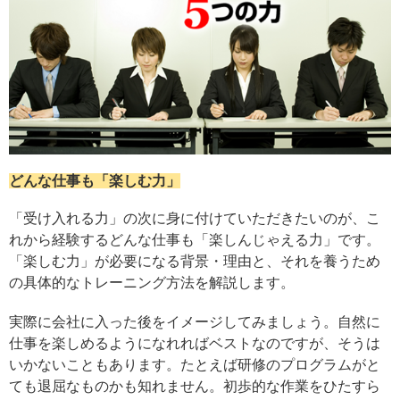
どんな仕事も「楽しむ力」
「受け入れる力」の次に身に付けていただきたいのが、こ
れから経験するどんな仕事も「楽しんじゃえる力」です。
「楽しむ力」が必要になる背景・理由と、それを養うため
の具体的なトレーニング方法を解説します。
実際に会社に入った後をイメージしてみましょう。自然に
仕事を楽しめるようになれればベストなのですが、そうは
いかないこともあります。たとえば研修のプログラムがと
ても退屈なものかも知れません。初歩的な作業をひたすら