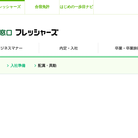
レッシャーズ
合宿免許
はじめの一歩目ナビ
入社準備
配属・異動