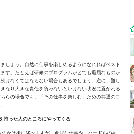
みましょう。自然に仕事を楽しめるようになれればベスト
ります。たとえば研修のプログラムがとても退屈なものか
ら続けなくてはならない場合もあるでしょう。逆に、難し
いきなり大きな責任を負わないといけない状況に置かれる
どちらの場合でも、「その仕事を楽しむ」ための共通のコ
す。
を持った人のところにやってくる
うのかは後に述べますが、退屈な仕事や、ハードルの高