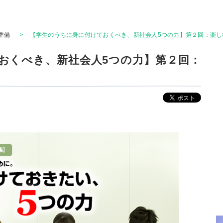
準備
>
【学生のうちに身に付けておくべき、新社会人5つの力】第２回：楽し
おくべき、新社会人5つの力】第２回：