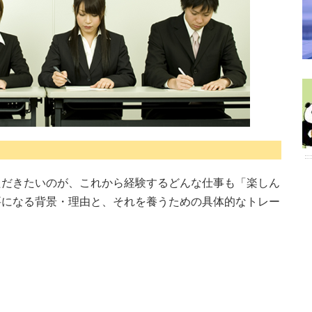
ただきたいのが、これから経験するどんな仕事も「楽しん
要になる背景・理由と、それを養うための具体的なトレー