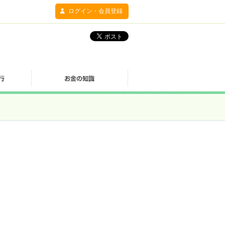
ログイン・会員登録