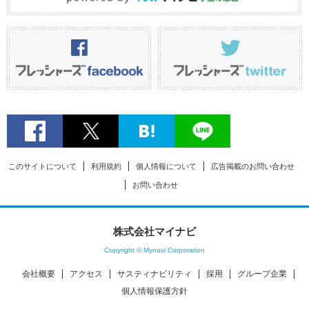
このサイトについて
利用規約
個人情報について
広告掲載のお問い合わせ
お問い合わせ
株式会社マイナビ
Copyright © Mynavi Corporation
会社概要
アクセス
サスティナビリティ
採用
グループ企業
個人情報保護方針