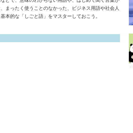
場などで、意味のわからない用語や、はじめて聞く言葉が
は、まったく使うことのなかった、ビジネス用語や社会人
、基本的な「しごと語」をマスターしておこう。