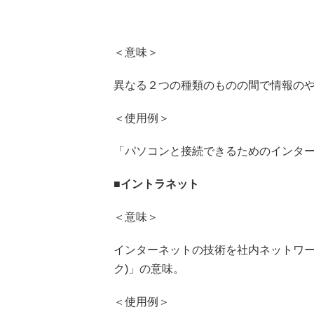
＜意味＞
異なる２つの種類のものの間で情報の
＜使用例＞
「パソコンと接続できるためのインタ
■
イントラネット
＜意味＞
インターネットの技術を社内ネットワークに
ク)」の意味。
＜使用例＞