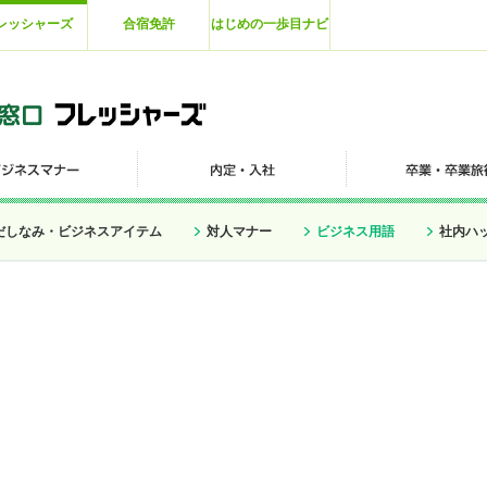
レッシャーズ
合宿免許
はじめの一歩目ナビ
だしなみ・ビジネスアイテム
対人マナー
ビジネス用語
社内ハ