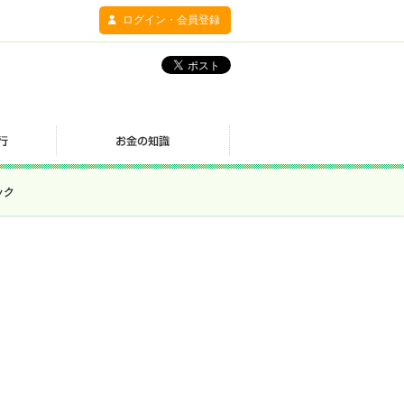
ログイン・会員登録
ック