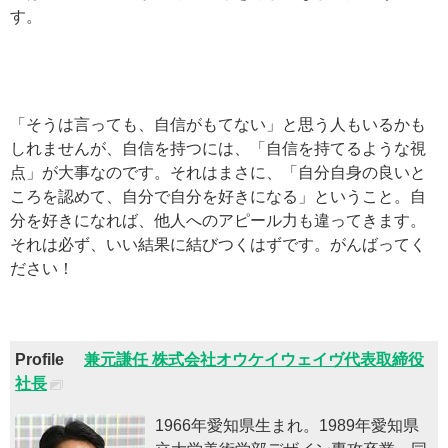
す。
「そうは言っても、自信がもてない」と思う人もいるかも
しれませんが、自信を持つには、「自信を持てるような視
点」が大事なのです。それはまさに、「自分自身の良いと
ころを認めて、自分で自分を好きになる」ということ。自
分を好きになれば、他人へのアピール力も違ってきます。
それは必ず、いい結果に結びつくはずです。がんばってく
ださい！
Profile
兼元謙任 株式会社オウケイウェイヴ代表取締役
社長
1966年愛知県生まれ。1989年愛知県