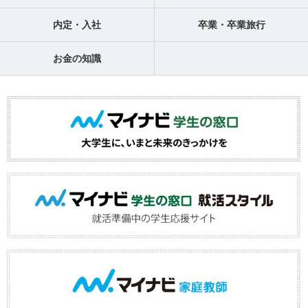
内定・入社
卒業・卒業旅行
お金の知識