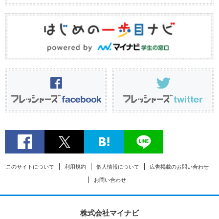
このサイトについて
利用規約
個人情報について
広告掲載のお問い合わせ
お問い合わせ
株式会社マイナビ