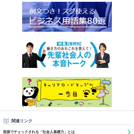
関連リンク
面接でチェックされる「社会人基礎力」とは