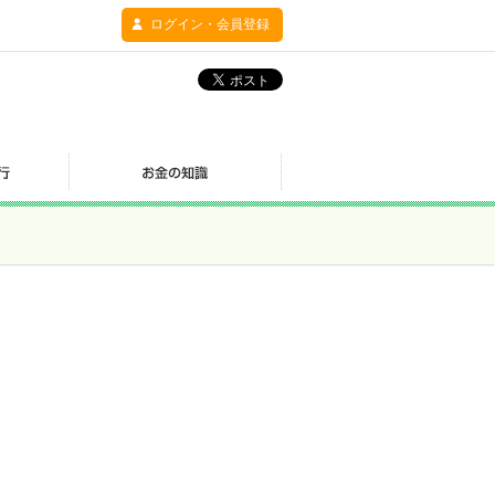
ログイン・会員登録