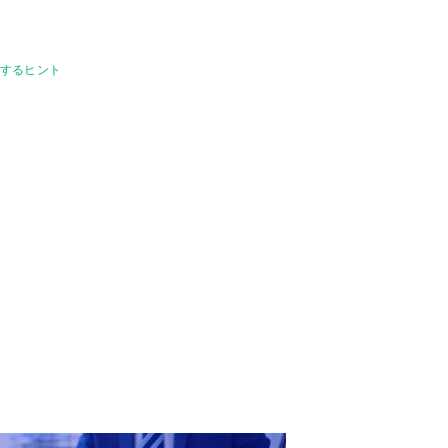
開するヒント