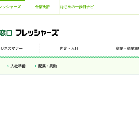
レッシャーズ
合宿免許
はじめの一歩目ナビ
入社準備
配属・異動