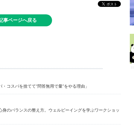
記事ページへ戻る
・コスパを捨てて“問答無用で量”をやる理由」
心身のバランスの整え方。ウェルビーイングを学ぶワークショッ