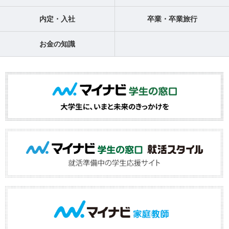
内定・入社
卒業・卒業旅行
お金の知識