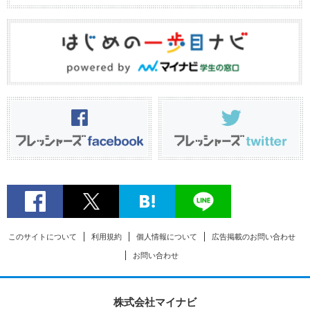
このサイトについて
利用規約
個人情報について
広告掲載のお問い合わせ
お問い合わせ
株式会社マイナビ