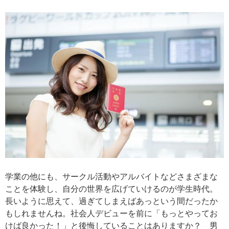
学業の他にも、サークル活動やアルバイトなどさまざまな
ことを体験し、自分の世界を広げていけるのが学生時代。
長いように思えて、過ぎてしまえばあっという間だったか
もしれませんね。社会人デビューを前に「もっとやってお
けば良かった！」と後悔していることはありますか？ 男