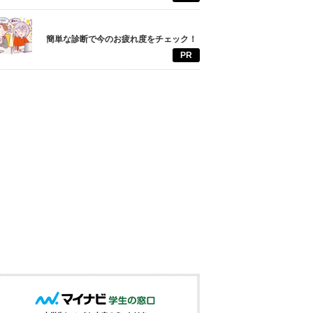
簡単な診断で今のお疲れ度をチェック！
PR