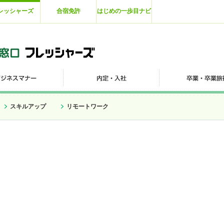
レッシャーズ
合宿免許
はじめの一歩目ナビ
スキルアップ
リモートワーク