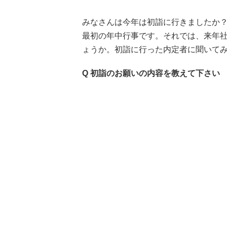
みなさんは今年は初詣に行きましたか？
最初の年中行事です。それでは、来年
ょうか。初詣に行った内定者に聞いて
Q 初詣のお願いの内容を教えて下さい