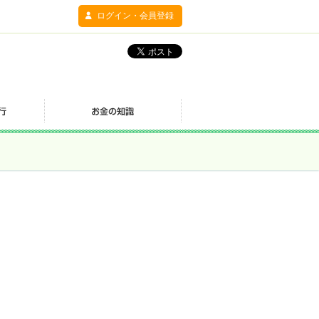
ログイン・会員登録