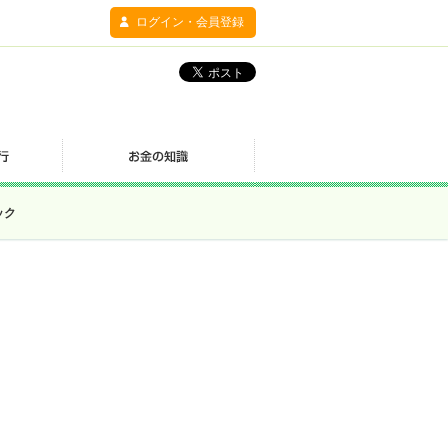
ログイン・会員登録
ック