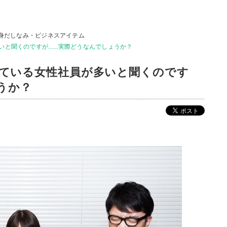
身だしなみ・ビジネスアイテム
聞くのですが......実際どうなんでしょうか？
ている女性社員が多いと聞くのです
ょうか？