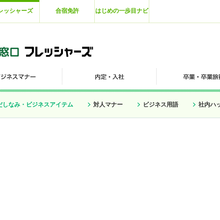
レッシャーズ
合宿免許
はじめの一歩目ナビ
だしなみ・ビジネスアイテム
対人マナー
ビジネス用語
社内ハ