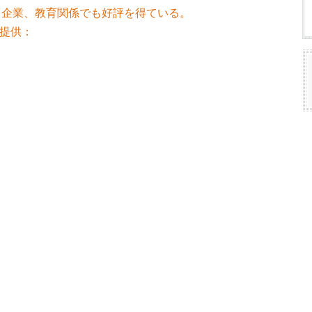
。企業、教育関係でも好評を得ている。
(提供：