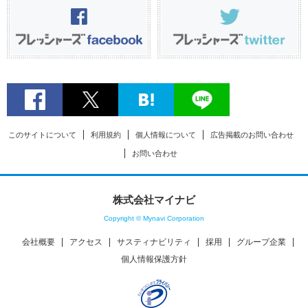
このサイトについて
利用規約
個人情報について
広告掲載のお問い合わせ
お問い合わせ
株式会社マイナビ
Copyright © Mynavi Corporation
会社概要
アクセス
サスティナビリティ
採用
グループ企業
個人情報保護方針