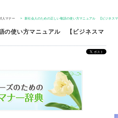
対人マナー
>
新社会人のための正しい敬語の使い方マニュアル 【ビジネスマ
語の使い方マニュアル 【ビジネスマ