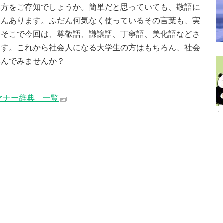
い方をご存知でしょうか。簡単だと思っていても、敬語に
さんあります。ふだん何気なく使っているその言葉も、実
。そこで今回は、尊敬語、謙譲語、丁寧語、美化語などさ
ます。これから社会人になる大学生の方はもちろん、社会
学んでみませんか？
マナー辞典 一覧