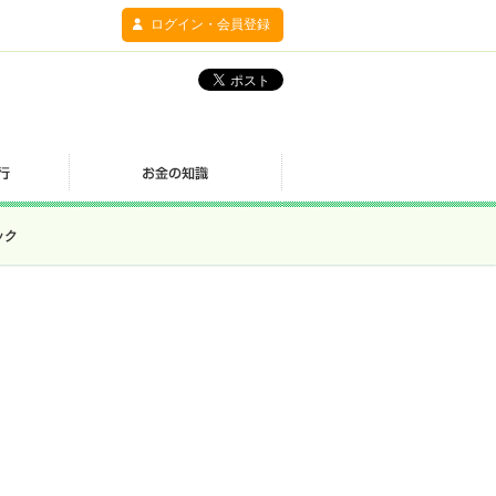
ログイン・会員登録
ック