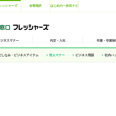
レッシャーズ
合宿免許
はじめの一歩目ナビ
だしなみ・ビジネスアイテム
対人マナー
ビジネス用語
社内ハ