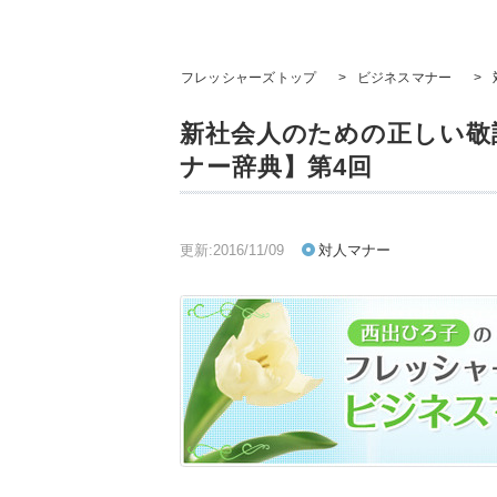
フレッシャーズトップ
>
ビジネスマナー
>
新社会人のための正しい敬
ナー辞典】第4回
更新:2016/11/09
対人マナー