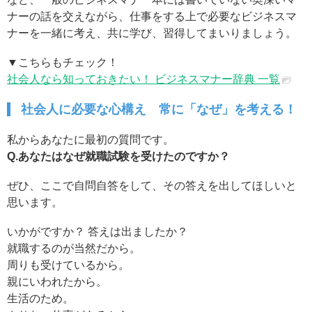
ナーの話を交えながら、仕事をする上で必要なビジネスマ
ナーを一緒に考え、共に学び、習得してまいりましょう。
▼こちらもチェック！
社会人なら知っておきたい！ ビジネスマナー辞典 一覧
社会人に必要な心構え 常に「なぜ」を考える！
私からあなたに最初の質問です。
Q.あなたはなぜ就職試験を受けたのですか？
ぜひ、ここで自問自答をして、その答えを出してほしいと
思います。
いかがですか？ 答えは出ましたか？
就職するのが当然だから。
周りも受けているから。
親にいわれたから。
生活のため。