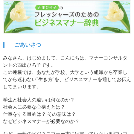
ごあいさつ
みなさん、はじめまして。こんにちは。マナーコンサルタ
ントの西出ひろ子です。
この連載では、あなたが学校、大学という組織から卒業し
てから迷わない"生き方"を、ビジネスマナーを通してお伝え
してまいります。
学生と社会人の違いは何なのか？
社会人に必要な心構えとは？
仕事をする目的は？ その意味は？
なぜビジネスマナーが必要なのか？
など、一般のビジネスマナー本には書いていない奥深いマ