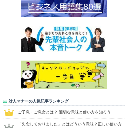
対人マナーの人気記事ランキング
ご子息・ご息女とは？ 適切な意味と使い方を知ろう
「失念しておりました」とはどういう意味？正しい使い方