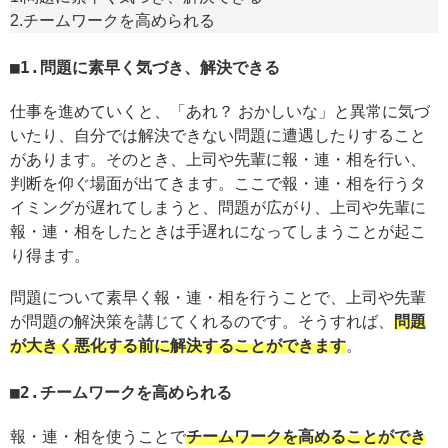
2.チームワークを高められる
1.問題に素早く気づき、解決できる
仕事を進めていくと、「あれ？ おかしいな」と異常に気づ
いたり、自分では解決できない問題に遭遇したりすること
があります。そのとき、上司や先輩に報・連・相を行い、
判断を仰ぐ場面が出てきます。ここで報・連・相を行うタ
イミングが遅れてしまうと、問題が広がり、上司や先輩に
報・連・相をしたときは手遅れになってしまうことが起こ
り得ます。
問題について素早く報・連・相を行うことで、上司や先輩
が問題の解決策を講じてくれるのです。そうすれば、
問題
が大きく悪化する前に解決することができます
。
2.チームワークを高められる
報・連・相を使うことで
チームワークを高めることができ