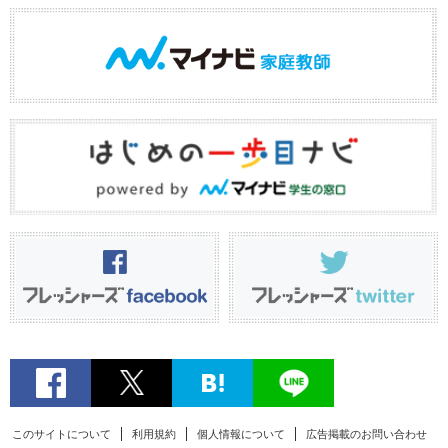
このサイトについて
利用規約
個人情報について
広告掲載のお問い合わせ