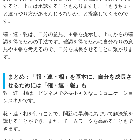
すると、上司は承認することもありますし、「もうちょっ
と違うやり方があるんじゃないか」と提案してくるので
す。
確・連・報は、自分の意見、主張を提示し、上司からの確
認を得るための手法です。確認を得るために自分なりの意
見や主張を考えるので、自分を成長させることに繋がりま
す。
まとめ：「報・連・相」を基本に、自分を成長さ
せるためには「確・連・報」も
報・連・相は、ビジネスで必要不可欠なコミュニケーショ
ンスキルです。
報・連・相を行うことで、問題に早期に気づいて解決策を
講じることができ、また、チームワークを高めることもで
きます。