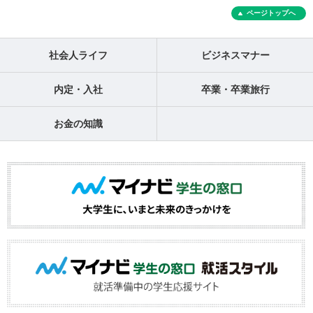
ページトップへ
社会人ライフ
ビジネスマナー
内定・入社
卒業・卒業旅行
お金の知識