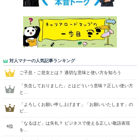
対人マナーの人気記事ランキング
ご子息・ご息女とは？ 適切な意味と使い方を知ろう
「失念しておりました」とはどういう意味？正しい使い方
と...
「よろしくお願い申し上げます」「お願いいたします」の
ビ...
「なるほど」は失礼？ ビジネスで使える正しい敬語表現
4位
を...