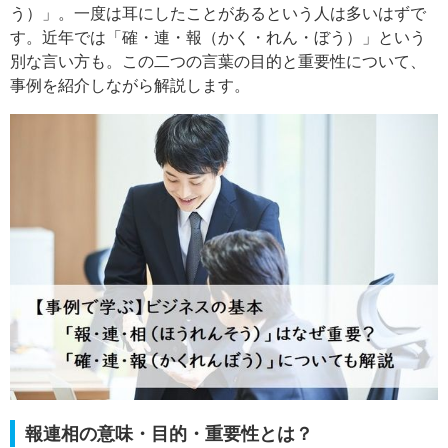
う）」。一度は耳にしたことがあるという人は多いはずで
す。近年では「確・連・報（かく・れん・ぼう）」という
別な言い方も。この二つの言葉の目的と重要性について、
事例を紹介しながら解説します。
報連相の意味・目的・重要性とは？