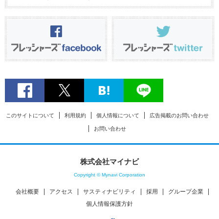
このサイトについて
利用規約
個人情報について
広告掲載のお問い合わせ
お問い合わせ
株式会社マイナビ
Copyright © Mynavi Corporation
会社概要
アクセス
サスティナビリティ
採用
グループ企業
個人情報保護方針