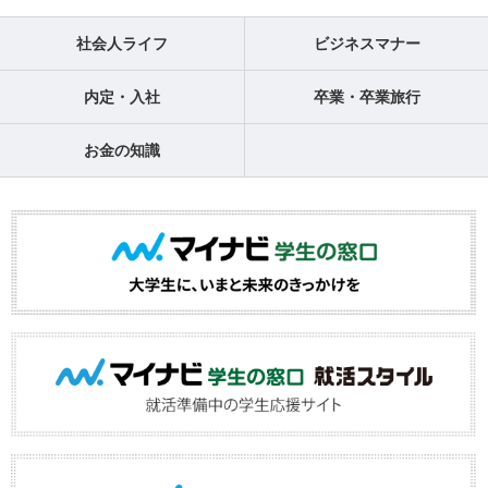
社会人ライフ
ビジネスマナー
内定・入社
卒業・卒業旅行
お金の知識