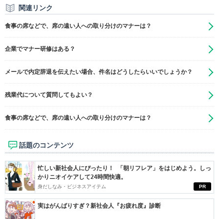
関連リンク
食事の席などで、席の遠い人への取り分けのマナーは？
企業でマナー研修はある？
メールで内定辞退を伝えたい場合、件名はどうしたらいいでしょうか？
残業代について質問してもよい？
食事の席などで、席の遠い人への取り分けのマナーは？
話題のコンテンツ
忙しい新社会人にぴったり！ 「朝リフレア」をはじめよう。しっ
かりニオイケアして24時間快適。
身だしなみ・ビジネスアイテム
PR
実はがんばりすぎ？新社会人『お疲れ度』診断