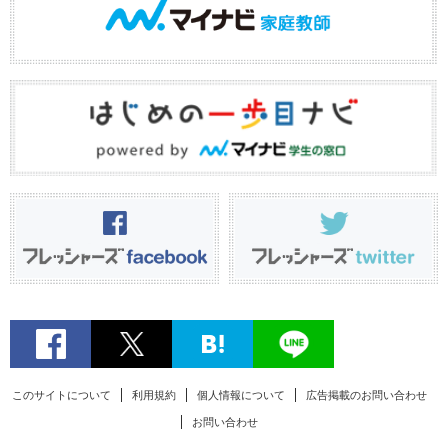
このサイトについて
利用規約
個人情報について
広告掲載のお問い合わせ
お問い合わせ