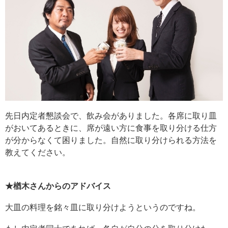
先日内定者懇談会で、飲み会がありました。各席に取り皿
がおいてあるときに、席が遠い方に食事を取り分ける仕方
が分からなくて困りました。自然に取り分けられる方法を
教えてください。
★楢木さんからのアドバイス
大皿の料理を銘々皿に取り分けようというのですね。