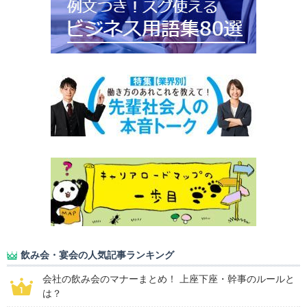
飲み会・宴会の人気記事ランキング
会社の飲み会のマナーまとめ！ 上座下座・幹事のルールと
は？