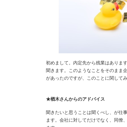
初めまして。内定先から残業はありま
聞きます。このようなことをそのまま
があったのですが、このことに関して
★楢木さんからのアドバイス
聞きたいと思うことは聞くべし、が仕
ます。会社に対してだけでなく、同僚