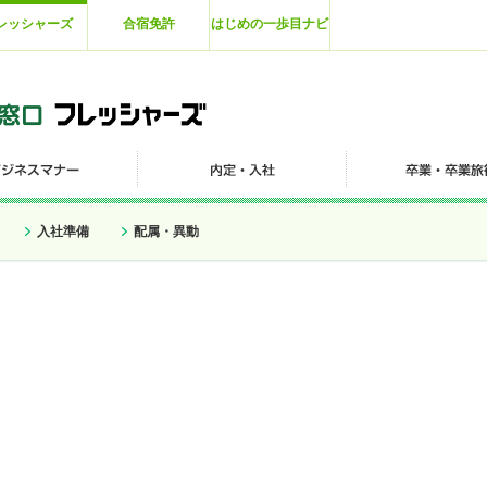
レッシャーズ
合宿免許
はじめの一歩目ナビ
入社準備
配属・異動