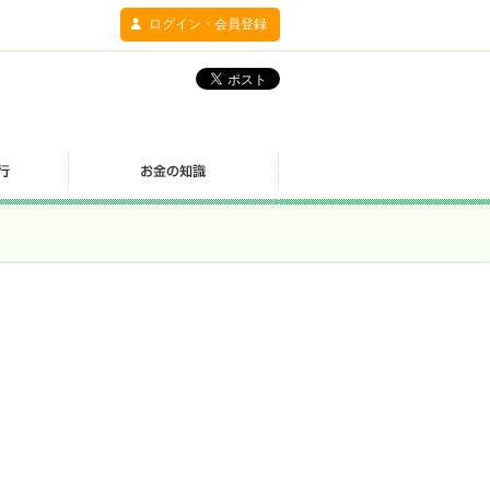
ログイン・会員登録