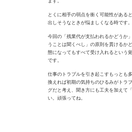
ます。
とくに相手の弱点を衝く可能性がある
出しそうなときが悩ましくなる時です
今回の「残業代が支払われるかどうか
うことは聞くべし」の原則を貫けるか
態になってもすべて受け入れるという
です。
仕事のトラブルを引き起こすもっとも
換えれば初期の気持ちのひるみがトラ
グだと考え、聞き方にも工夫を加えて
い。頑張ってね。