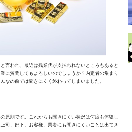
すと言われ、最近は残業代が支払われないところもあると
企業に質問してもよろしいのでしょうか？内定者の集まり
みんなの前では聞きにくく終わってしまいました。
事の原則です。これからも聞きにくい状況は何度も体験し
、上司、部下、お客様、業者にも聞きにくいことは出てき