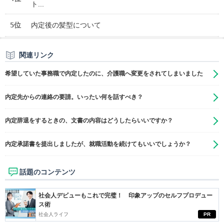
ト...
5位
内定後の髪型について
関連リンク
希望していた事務職で内定したのに、介護職へ変更をされてしまいました
内定先からの連絡の要請。いったい何を話すべき？
内定辞退をするときの、文書の内容はどうしたらいいですか？
内定承諾書を提出しましたが、就職活動を続けてもいいでしょうか？
話題のコンテンツ
社会人デビューもこれで完璧！ 印象アップのセルフプロデュー
ス術
社会人ライフ
PR