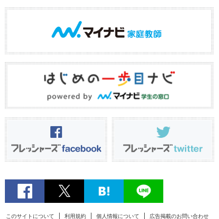
このサイトについて
利用規約
個人情報について
広告掲載のお問い合わせ