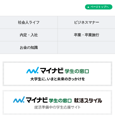
ページトップへ
社会人ライフ
ビジネスマナー
内定・入社
卒業・卒業旅行
お金の知識