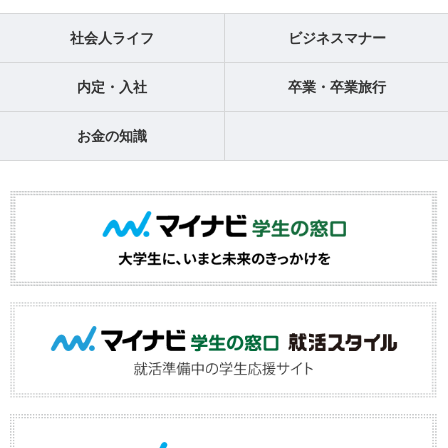
社会人ライフ
ビジネスマナー
内定・入社
卒業・卒業旅行
お金の知識