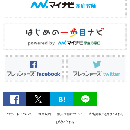
このサイトについて
利用規約
個人情報について
広告掲載のお問い合わせ
お問い合わせ