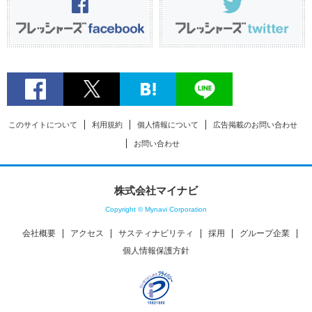
このサイトについて
利用規約
個人情報について
広告掲載のお問い合わせ
お問い合わせ
株式会社マイナビ
Copyright © Mynavi Corporation
会社概要
アクセス
サスティナビリティ
採用
グループ企業
個人情報保護方針