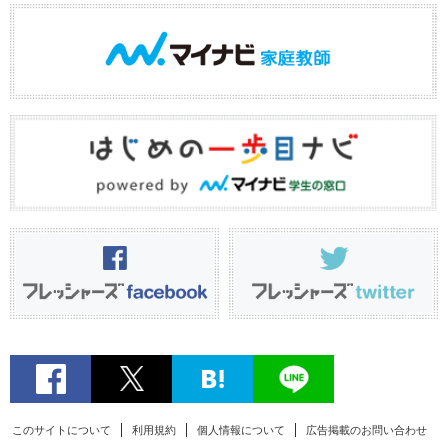
このサイトについて
利用規約
個人情報について
広告掲載のお問い合わせ