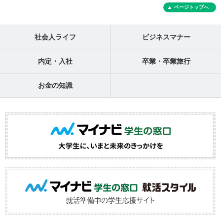
ページトップへ
社会人ライフ
ビジネスマナー
内定・入社
卒業・卒業旅行
お金の知識