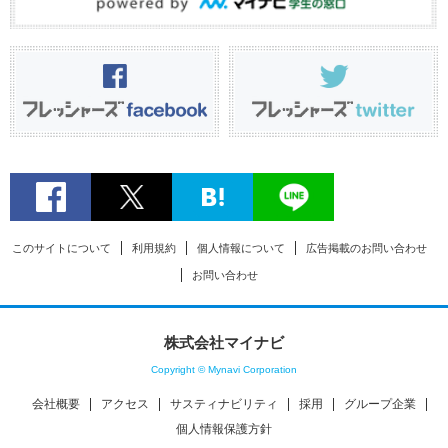
このサイトについて
利用規約
個人情報について
広告掲載のお問い合わせ
お問い合わせ
株式会社マイナビ
Copyright © Mynavi Corporation
会社概要
アクセス
サスティナビリティ
採用
グループ企業
個人情報保護方針