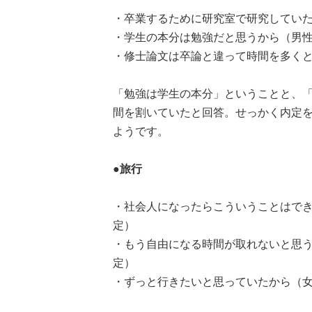
・卒業するために研究室で研究していた
・学生の本分は勉強だと思うから（男性
・修士論文は卒論と違って時間を多くと
「勉強は学生の本分」ということと、
間を割いていたと回答。せっかく内定をも
ようです。
●旅行
・社会人になったらこういうことはでき
定）
・もう自由になる時間が取れないと思う
定）
・ずっと行きたいと思っていたから（女