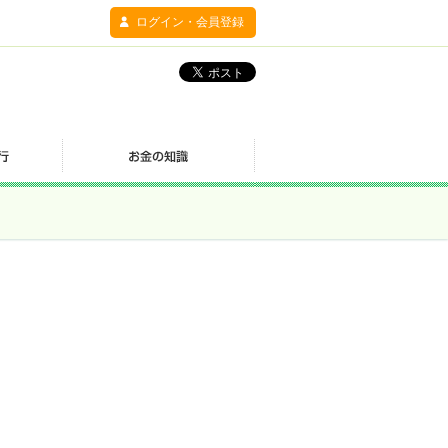
ログイン・会員登録