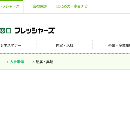
レッシャーズ
合宿免許
はじめの一歩目ナビ
入社準備
配属・異動