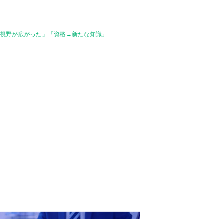
→視野が広がった」「資格→新たな知識」