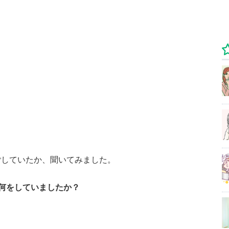
ごしていたか、聞いてみました。
何をしていましたか？