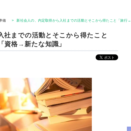
準備
>
新社会人の、内定取得から入社までの活動とそこから得たこと「旅行
入社までの活動とそこから得たこと
「資格→新たな知識」