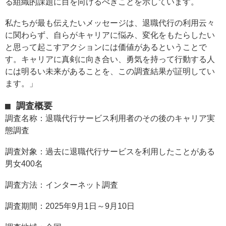
る組織的課題に目を向けるべきことを示しています。
私たちが最も伝えたいメッセージは、退職代行の利用云々
に関わらず、自らがキャリアに悩み、変化をもたらしたい
と思って起こすアクションには価値があるということで
す。キャリアに真剣に向き合い、勇気を持って行動する人
には明るい未来があることを、この調査結果が証明してい
ます。」
■ 調査概要
調査名称：退職代行サービス利用者のその後のキャリア実
態調査
調査対象：過去に退職代行サービスを利用したことがある
男女400名
調査方法：インターネット調査
調査期間：2025年9月1日～9月10日