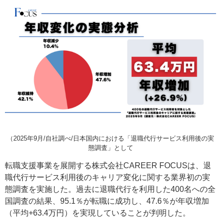
（2025年9月/自社調べ/日本国内における「退職代行サービス利用後の実
態調査」として
転職支援事業を展開する株式会社CAREER FOCUSは、退
職代行サービス利用後のキャリア変化に関する業界初の実
態調査を実施した。過去に退職代行を利用した400名への全
国調査の結果、95.1％が転職に成功し、47.6％が年収増加
（平均+63.4万円）を実現していることが判明した。