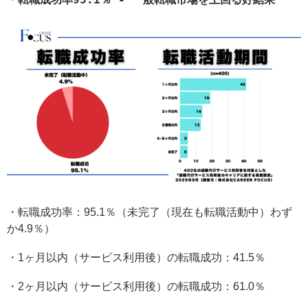
・転職成功率：95.1％（未完了（現在も転職活動中）わず
か4.9％）
・1ヶ月以内（サービス利用後）の転職成功：41.5％
・2ヶ月以内（サービス利用後）の転職成功：61.0％