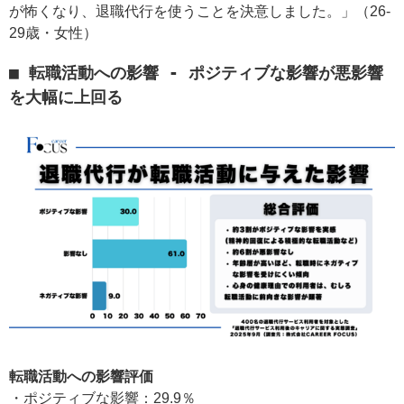
が怖くなり、退職代行を使うことを決意しました。」（26-
29歳・女性）
■ 転職活動への影響 - ポジティブな影響が悪影響
を大幅に上回る
転職活動への影響評価
・ポジティブな影響：29.9％