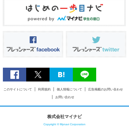
このサイトについて
利用規約
個人情報について
広告掲載のお問い合わせ
お問い合わせ
株式会社マイナビ
Copyright © Mynavi Corporation