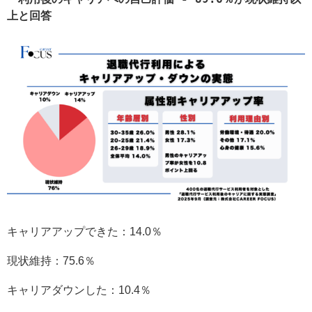
上と回答
キャリアアップできた：14.0％
現状維持：75.6％
キャリアダウンした：10.4％