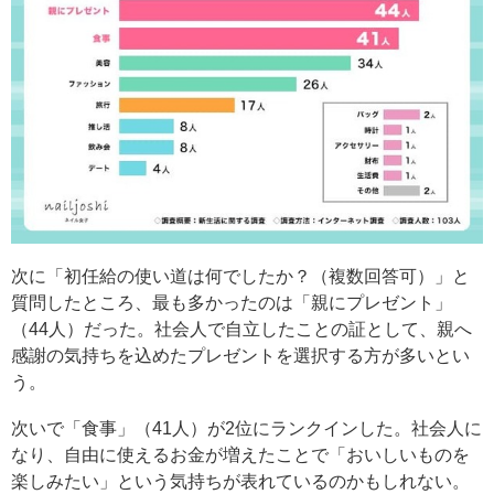
次に「初任給の使い道は何でしたか？（複数回答可）」と
質問したところ、最も多かったのは「親にプレゼント」
（44人）だった。社会人で自立したことの証として、親へ
感謝の気持ちを込めたプレゼントを選択する方が多いとい
う。
次いで「食事」（41人）が2位にランクインした。社会人に
なり、自由に使えるお金が増えたことで「おいしいものを
楽しみたい」という気持ちが表れているのかもしれない。