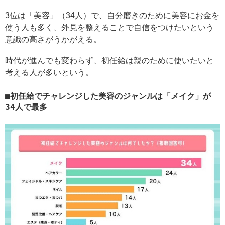
3位は「美容」（34人）で、自分磨きのために美容にお金を
使う人も多く、外見を整えることで自信をつけたいという
意識の高さがうかがえる。
時代が進んでも変わらず、初任給は親のために使いたいと
考える人が多いという。
初任給でチャレンジした美容のジャンルは「メイク」が
34人で最多