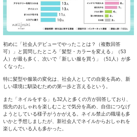
初めに「社会人デビューでやったことは？（複数回答
可）」と質問したところ「髪型・カラーを変える」（53
人）が最も多く、次いで「新しい服を買う」（51人）が多
くなった。
特に髪型や服装の変化は、社会人としての自覚を高め、新
しい環境に馴染むための第一歩と言えるという。
また「ネイルをする」も32人と多くの方が回答しており、
指先のおしゃれを楽しむことで気分を高め、自信につなげ
ようとしている様子がうかがえる。ネイル禁止の職場も多
いかと予想しましたが、新社会人でネイルからおしゃれを
楽しんでいる人も多かった。