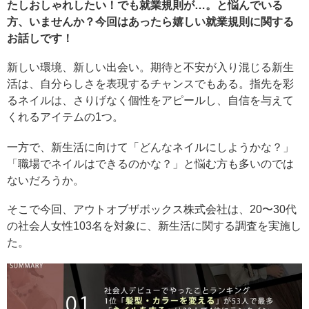
たしおしゃれしたい！でも就業規則が…。と悩んでいる
方、いませんか？今回はあったら嬉しい就業規則に関する
お話しです！
新しい環境、新しい出会い。期待と不安が入り混じる新生
活は、自分らしさを表現するチャンスでもある。指先を彩
るネイルは、さりげなく個性をアピールし、自信を与えて
くれるアイテムの1つ。
一方で、新生活に向けて「どんなネイルにしようかな？」
「職場でネイルはできるのかな？」と悩む方も多いのでは
ないだろうか。
そこで今回、アウトオブザボックス株式会社は、20〜30代
の社会人女性103名を対象に、新生活に関する調査を実施し
た。