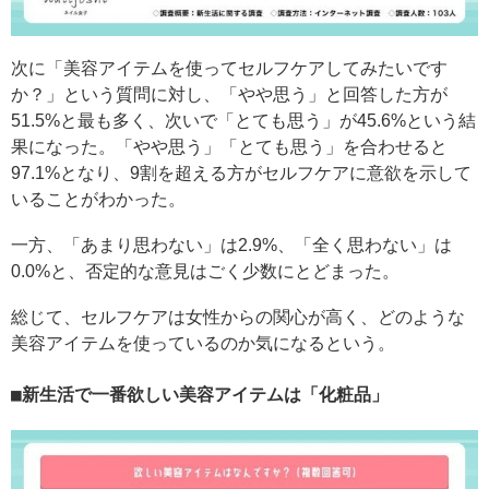
次に「美容アイテムを使ってセルフケアしてみたいです
か？」という質問に対し、「やや思う」と回答した方が
51.5%と最も多く、次いで「とても思う」が45.6%という結
果になった。「やや思う」「とても思う」を合わせると
97.1%となり、9割を超える方がセルフケアに意欲を示して
いることがわかった。
一方、「あまり思わない」は2.9%、「全く思わない」は
0.0%と、否定的な意見はごく少数にとどまった。
総じて、セルフケアは女性からの関心が高く、どのような
美容アイテムを使っているのか気になるという。
新生活で一番欲しい美容アイテムは「化粧品」