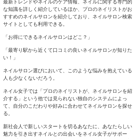
最新トレンドやネイルのケア情報、ネイルに関する専門的
な知識を詳しく紹介しているほか、プロのネイリストがお
すすめのネイルサロンを紹介しており、ネイルサロン検索
サイトとしても利用できる。
「お得にできるネイルサロンはどこ？」
「最寄り駅から近くて口コミの良いネイルサロンが知りた
い！」
ネイルサロン選びにおいて、このような悩みを抱えている
人も少なくないだろう。
ネイル女子では「プロのネイリストが、ネイルサロンを紹
介する」という他では見られない独自のシステムによっ
て、自分のこだわりや好みに合わせてネイルサロンを探せ
る。
新社会人で新しいスタートを切るあなたに、あなたらしい
魅力を引き出すネイルとの出会いをネイル女子がサポー