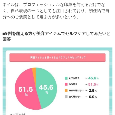
ネイルは、プロフェッショナルな印象を与えるだけでな
く、自己表現の一つとしても注目されており、初任給で自
分へのご褒美として選ぶ方が多いという。
9割を超える方が美容アイテムでセルフケアしてみたいと
回答