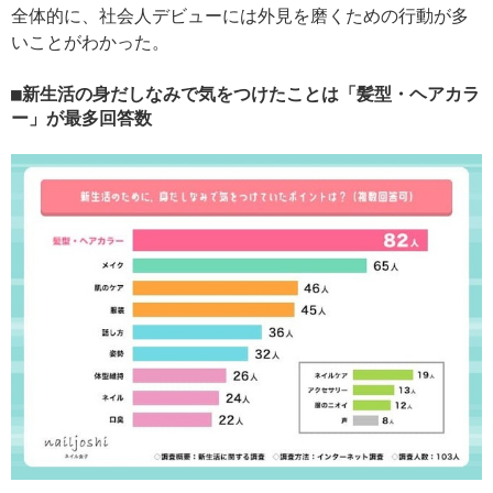
全体的に、社会人デビューには外見を磨くための行動が多
いことがわかった。
新生活の身だしなみで気をつけたことは「髪型・ヘアカラ
ー」が最多回答数