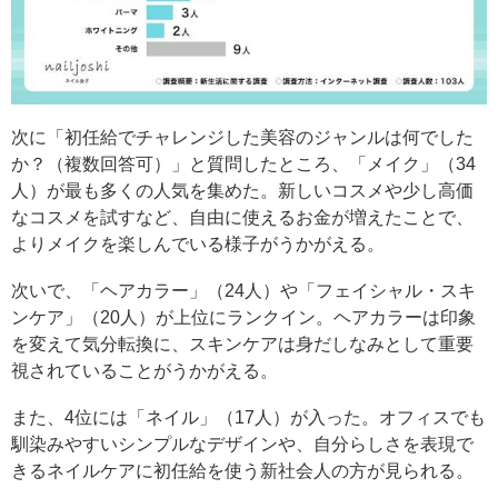
次に「初任給でチャレンジした美容のジャンルは何でした
か？（複数回答可）」と質問したところ、「メイク」（34
人）が最も多くの人気を集めた。新しいコスメや少し高価
なコスメを試すなど、自由に使えるお金が増えたことで、
よりメイクを楽しんでいる様子がうかがえる。
次いで、「ヘアカラー」（24人）や「フェイシャル・スキ
ンケア」（20人）が上位にランクイン。ヘアカラーは印象
を変えて気分転換に、スキンケアは身だしなみとして重要
視されていることがうかがえる。
また、4位には「ネイル」（17人）が入った。オフィスでも
馴染みやすいシンプルなデザインや、自分らしさを表現で
きるネイルケアに初任給を使う新社会人の方が見られる。