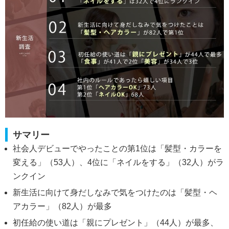
サマリー
社会人デビューでやったことの第1位は「髪型・カラーを
変える」（53人）、4位に「ネイルをする」（32人）がラ
ンクイン
新生活に向けて身だしなみで気をつけたのは「髪型・ヘ
アカラー」（82人）が最多
初任給の使い道は「親にプレゼント」（44人）が最多、