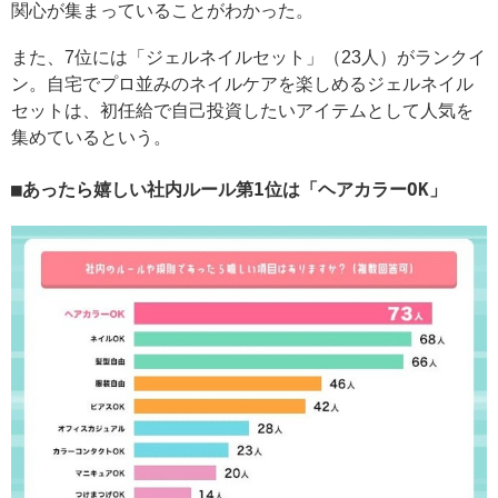
関心が集まっていることがわかった。
また、7位には「ジェルネイルセット」（23人）がランクイ
ン。自宅でプロ並みのネイルケアを楽しめるジェルネイル
セットは、初任給で自己投資したいアイテムとして人気を
集めているという。
あったら嬉しい社内ルール第1位は「ヘアカラーOK」