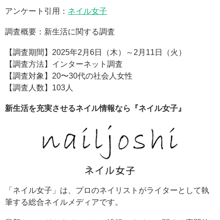
アンケート引用：
ネイル女子
調査概要：新生活に関する調査
【調査期間】2025年2月6日（木）～2月11日（火）
【調査方法】インターネット調査
【調査対象】20〜30代の社会人女性
【調査人数】103人
新生活を充実させるネイル情報なら『ネイル女子』
「ネイル女子」は、プロのネイリストがライターとして執
筆する総合ネイルメディアです。