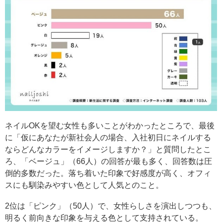
ネイルOKを望む女性も多いことがわかったところで、最後
に「仮にあなたが新社会人の場合、入社初日にネイルする
ならどんなカラーをイメージしますか？」と質問したとこ
ろ、「ベージュ」（66人）の回答が最も多く、回答数は圧
倒的多数だった。落ち着いた印象で好感度が高く、オフィ
スにも馴染みやすい色として人気とのこと。
2位は「ピンク」（50人）で、女性らしさを演出しつつも、
明るく前向きな印象を与える色として支持されている。