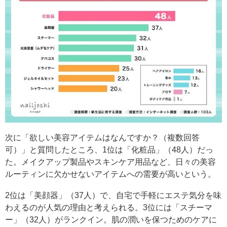
次に「欲しい美容アイテムはなんですか？（複数回答
可）」と質問したところ、1位は「化粧品」（48人）だっ
た。メイクアップ製品やスキンケア用品など、日々の美容
ルーティンに欠かせないアイテムへの需要が高いという。
2位は「美顔器」（37人）で、自宅で手軽にエステ気分を味
わえるのが人気の理由と考えられる。3位には「スチーマ
ー」（32人）がランクイン。肌の潤いを保つためのケアに