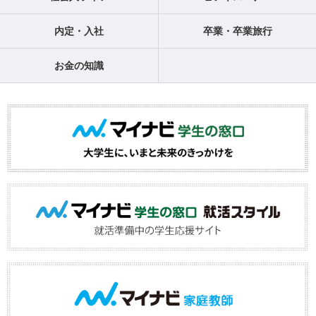
内定・入社
卒業・卒業旅行
お金の知識