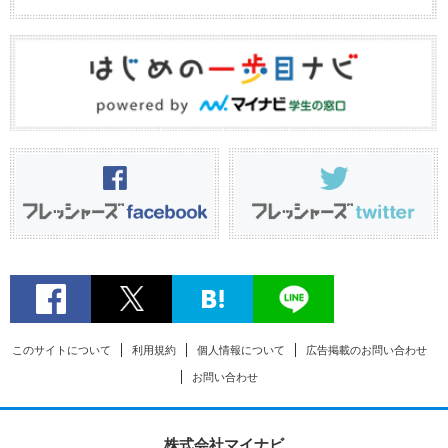
このサイトについて
利用規約
個人情報について
広告掲載のお問い合わせ
お問い合わせ
株式会社マイナビ