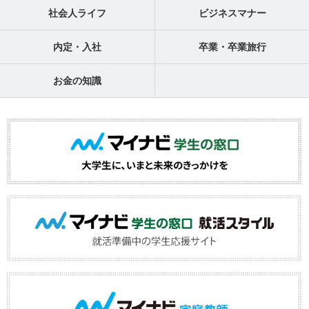
社会人ライフ
ビジネスマナー
内定・入社
卒業・卒業旅行
お金の知識