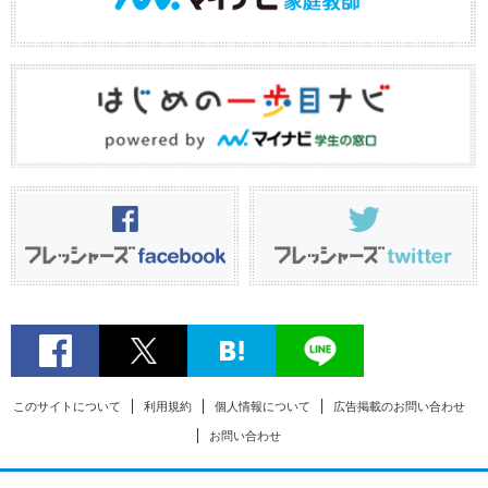
このサイトについて
利用規約
個人情報について
広告掲載のお問い合わせ
お問い合わせ