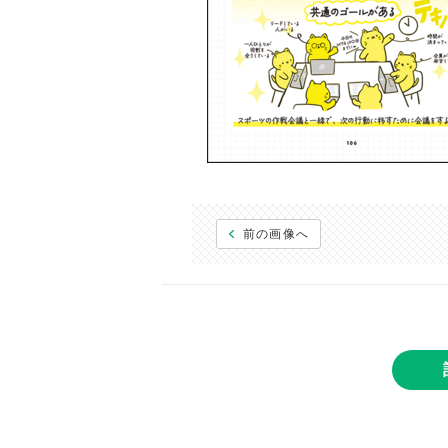
前の画像へ