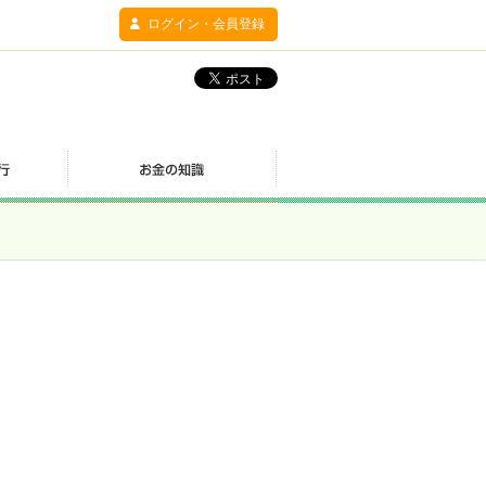
ログイン・会員登録