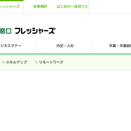
レッシャーズ
合宿免許
はじめの一歩目ナビ
スキルアップ
リモートワーク