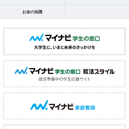
お金の知識