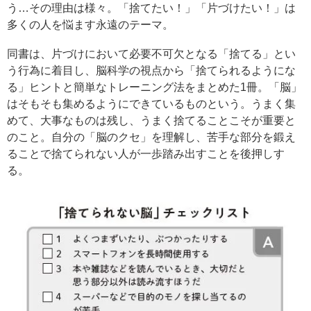
う…その理由は様々。「捨てたい！」「片づけたい！」は
多くの人を悩ます永遠のテーマ。
同書は、片づけにおいて必要不可欠となる「捨てる」とい
う行為に着目し、脳科学の視点から「捨てられるようにな
る」ヒントと簡単なトレーニング法をまとめた1冊。「脳」
はそもそも集めるようにできているものという。うまく集
めて、大事なものは残し、うまく捨てることこそが重要と
のこと。自分の「脳のクセ」を理解し、苦手な部分を鍛え
ることで捨てられない人が一歩踏み出すことを後押しす
る。