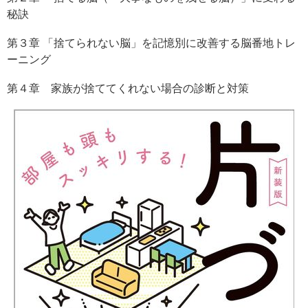
秘訣
第３章 「捨てられない脳」を記憶別に改善する脳番地トレ
ーニング
第４章 家族が捨ててくれない場合の診断と対策