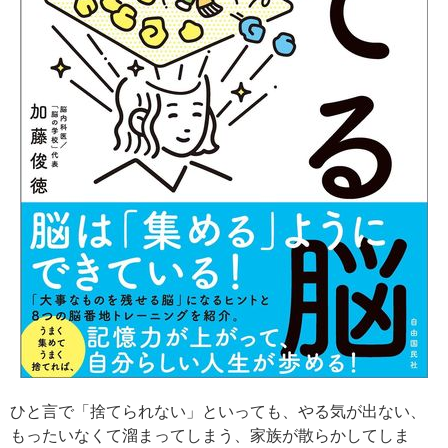
ひと言で「捨てられない」といっても、やる気が出ない、
もったいなくて溜まってしまう、家族が散らかしてしま