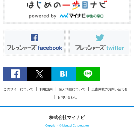
このサイトについて
利用規約
個人情報について
広告掲載のお問い合わせ
お問い合わせ
株式会社マイナビ
Copyright © Mynavi Corporation