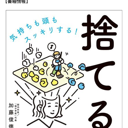
【書籍情報】